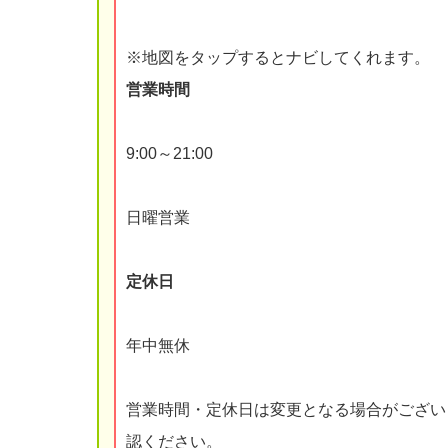
※地図をタップするとナビしてくれます。
営業時間
9:00～21:00
日曜営業
定休日
年中無休
営業時間・定休日は変更となる場合がござい
認ください。