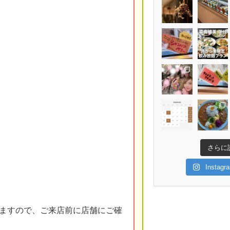
さらに
Insta
ますので、ご来店前に店舗にご確