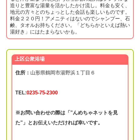
造りと豊富な湯量を活かしたかけ流し。料金も安く、
地元の方々とのちょっとした会話も楽しいものです。
料金２２０円！アメニティはないのでシャンプー、石
鹸、タオルお持ちください。「どちらかといえば熱い
湯好き」にはたまらないかも。
上区公衆浴場
住所：
山形県鶴岡市湯野浜１丁目６
TEL:
0235-75-2300
※お問い合わせの際は「”んめちゃネットを見
た”」とお伝えいただければ幸いです。