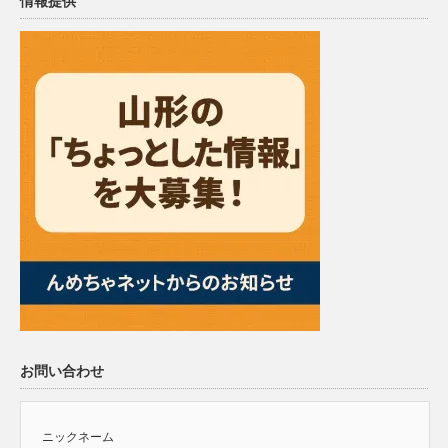
情報提供
お問い合わせ
ニックネーム