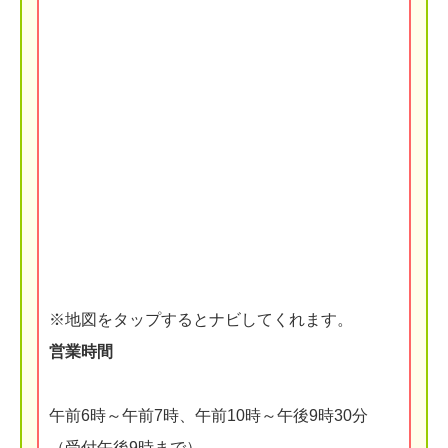
※地図をタップするとナビしてくれます。
営業時間
午前6時～午前7時、午前10時～午後9時30分
（受付午後9時まで）