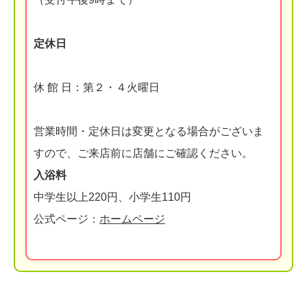
定休日
休 館 日：第２・４火曜日
営業時間・定休日は変更となる場合がございま
すので、ご来店前に店舗にご確認ください。
入浴料
中学生以上220円、小学生110円
公式ページ：
ホームページ