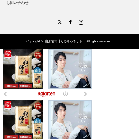
お問い合わせ
Twitter
Facebook
Instagram
Copyright ©
山形情報【んめちゃネット】
All rights reserved.