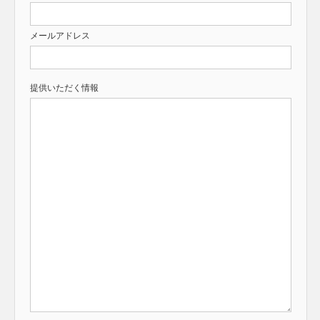
メールアドレス
提供いただく情報