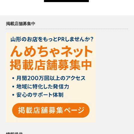
掲載店舗募集中