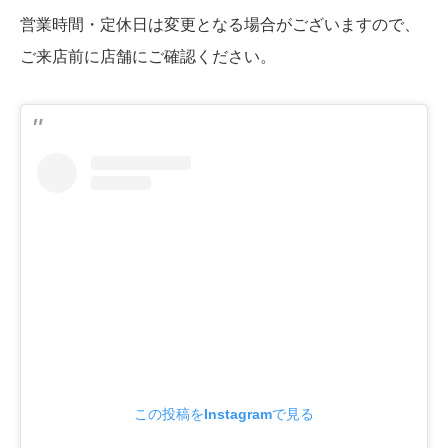
営業時間・定休日は変更となる場合がございますので、
ご来店前に店舗にご確認ください。
この投稿をInstagramで見る