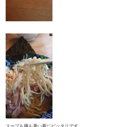
スープも麺も暑い夏にピッタリです