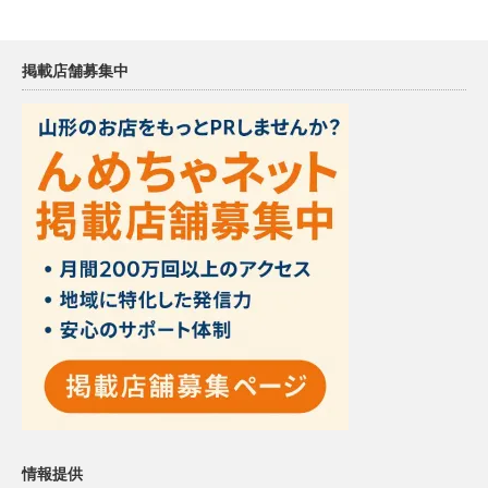
掲載店舗募集中
情報提供