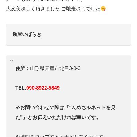
大変美味しく頂きました ご馳走さまでした
麺屋いばらき
住所：
山形県天童市北目3-8-3
TEL:
090-8922-5849
※お問い合わせの際は「”んめちゃネットを見
た”」とお伝えいただければ幸いです。
※地図をタップするとナビしてくれます。