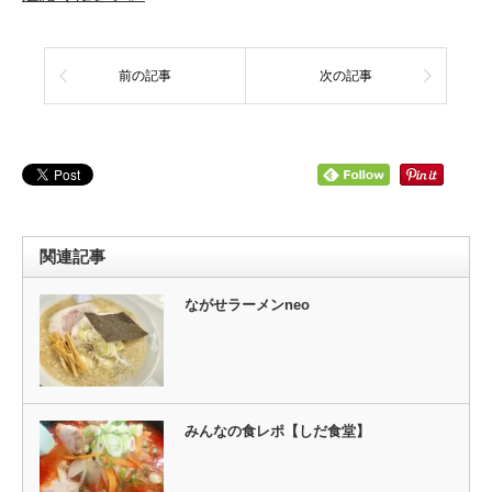
前の記事
次の記事
関連記事
ながせラーメンneo
みんなの食レポ【しだ食堂】