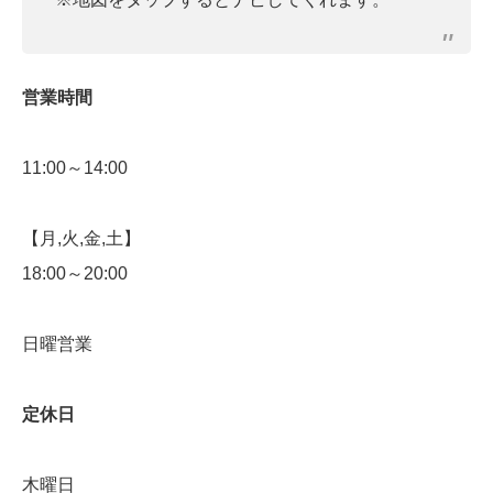
営業時間
11:00～14:00
【月,火,金,土】
18:00～20:00
日曜営業
定休日
木曜日