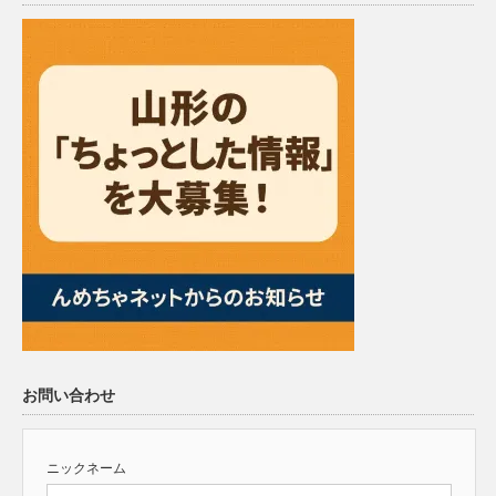
お問い合わせ
ニックネーム