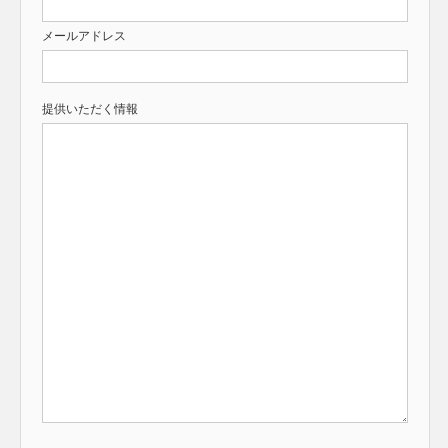
メールアドレス
提供いただく情報