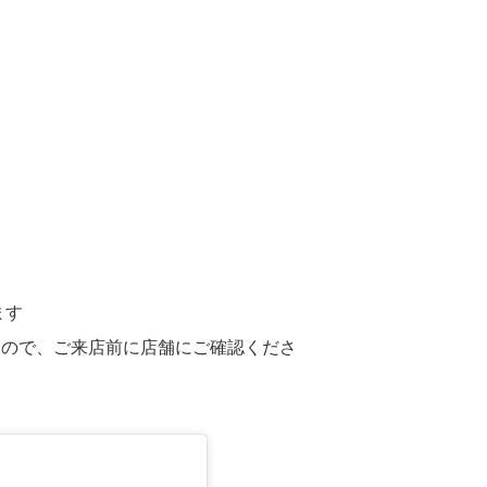
ます
すので、ご来店前に店舗にご確認くださ