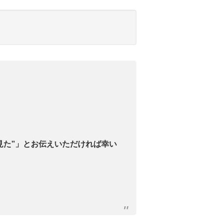
見た”」とお伝えいただければ幸い