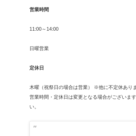
営業時間
11:00～14:00
日曜営業
定休日
木曜（祝祭日の場合は営業） ※他に不定休あり
営業時間・定休日は変更となる場合がございま
い。