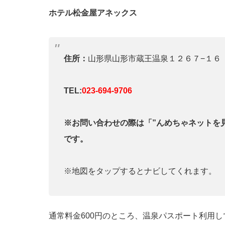
ホテル松金屋アネックス
住所：
山形県山形市蔵王温泉１２６７−１６
TEL:
023-694-9706
※お問い合わせの際は「”んめちゃネットを
です。
※地図をタップするとナビしてくれます。
通常料金600円のところ、温泉パスポート利用して