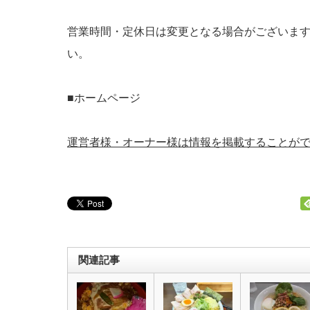
営業時間・定休日は変更となる場合がございま
い。
■ホームページ
運営者様・オーナー様は情報を掲載することが
関連記事