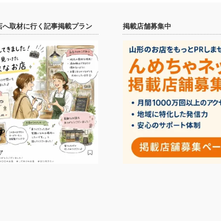
店へ取材に行く記事掲載プラン
掲載店舗募集中