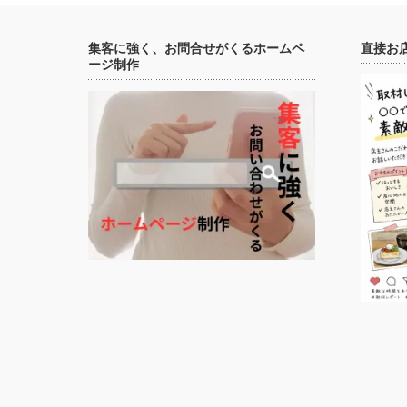
集客に強く、お問合せがくるホームペ
直接お
ージ制作