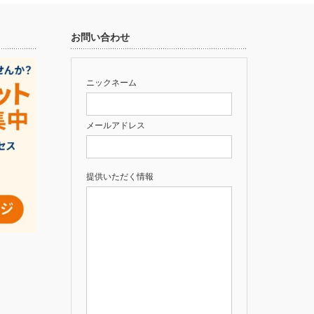
お問い合わせ
ニックネーム
メールアドレス
提供いただく情報