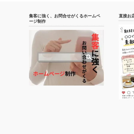
集客に強く、お問合せがくるホームペ
直接お
ージ制作