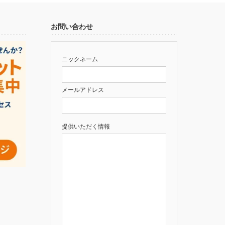
お問い合わせ
ニックネーム
メールアドレス
提供いただく情報