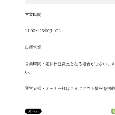
営業時間
11:00〜23:00(L. O.)
日曜営業
営業時間・定休日は変更となる場合がございま
い。
運営者様・オーナー様はテイクアウト情報を掲