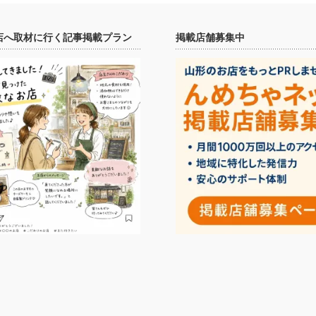
店へ取材に行く記事掲載プラン
掲載店舗募集中