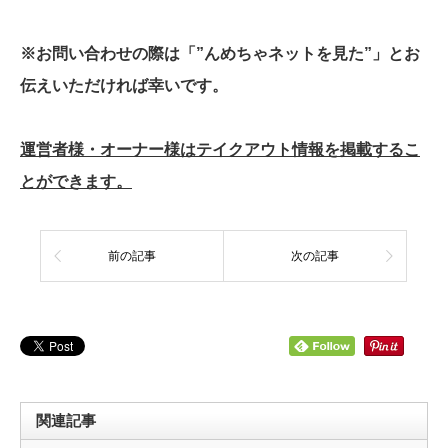
※お問い合わせの際は「”んめちゃネットを見た”」とお
伝えいただければ幸いです。
運営者様・オーナー様はテイクアウト情報を掲載するこ
とができます。
前の記事
次の記事
関連記事