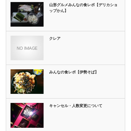
山形グルメみんなの食レポ【デリカショ
ップかん】
クレア
みんなの食レポ【伊勢そば】
キャンセル・人数変更について