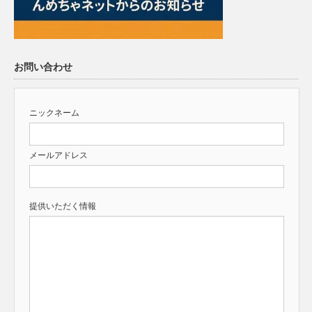
お問い合わせ
ニックネーム
メールアドレス
提供いただく情報