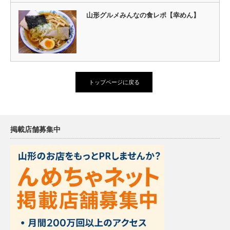
山形グルメみんなの食レポ【幸めん】
トップページに戻る
掲載店舗募集中