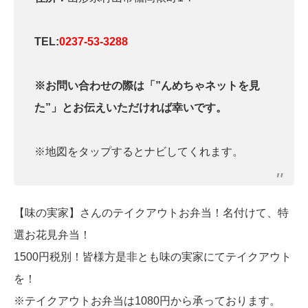
TEL:
0237-53-3288
※お問い合わせの際は「”んめちゃネットを見
た”」とお伝えいただければ幸いです。
※地図をタップするとナビしてくれます。
【味の実家】さんのテイクアウトお弁当！名付けて、特
選お花見弁当！
1500円税別！皆様方是非とも味の実家にてテイクアウト
を！
※テイクアウトお弁当は1080円から承っております。