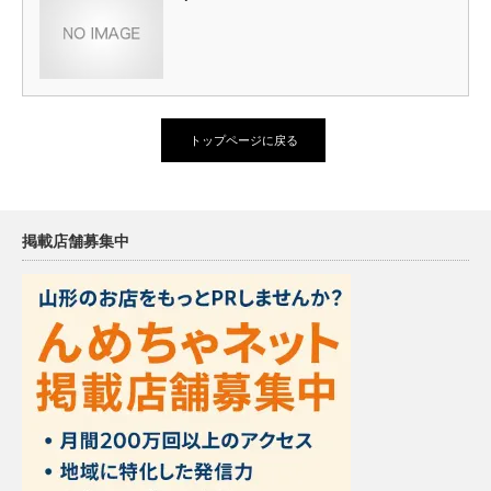
トップページに戻る
掲載店舗募集中