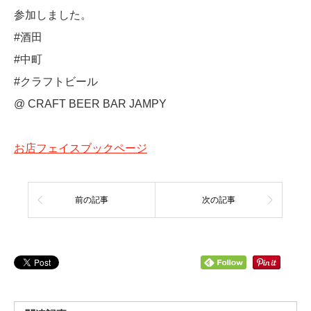
参加しました。
#酒田
#中町
#クラフトビール
@ CRAFT BEER BAR JAMPY
お店フェイスブックページ
前の記事
次の記事