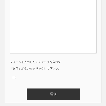
フォームを入力したらチェックを入れて
「送信」ボタンをクリックして下さい。
Alternative: