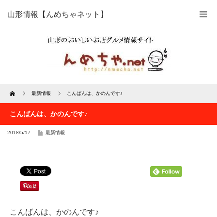
山形情報【んめちゃネット】
Home
最新情報
こんばんは、かのんです♪
こんばんは、かのんです♪
2018/5/17
最新情報
こんばんは、かのんです♪