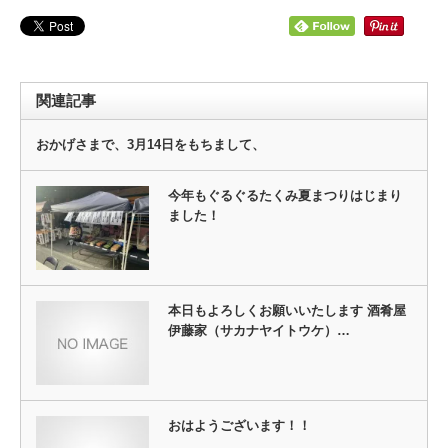
関連記事
おかげさまで、3月14日をもちまして、
今年もぐるぐるたくみ夏まつりはじまり
ました！
本日もよろしくお願いいたします 酒肴屋
伊藤家（サカナヤイトウケ）…
おはようございます！！