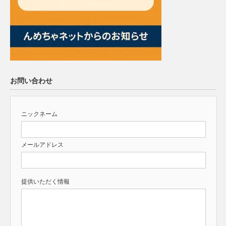
お問い合わせ
ニックネーム
メールアドレス
提供いただく情報