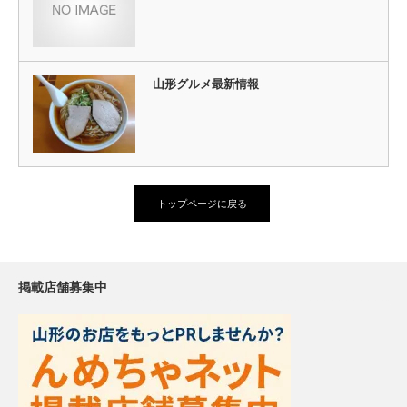
山形グルメ最新情報
トップページに戻る
掲載店舗募集中