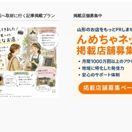
店へ取材に行く記事掲載プラン
掲載店舗募集中