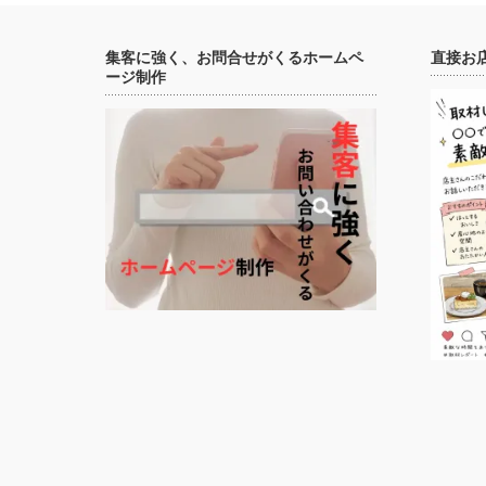
集客に強く、お問合せがくるホームペ
直接お
ージ制作