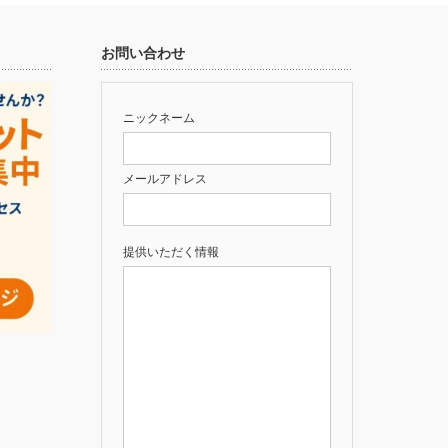
お問い合わせ
ニックネーム
メールアドレス
提供いただく情報