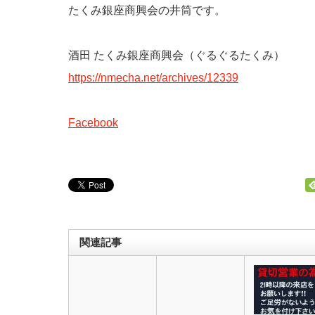
たくみ銀座商興会の井筒です。
酒田 たくみ銀座商興会（ぐるぐるたくみ）
https://nmecha.net/archives/12339
Facebook
関連記事